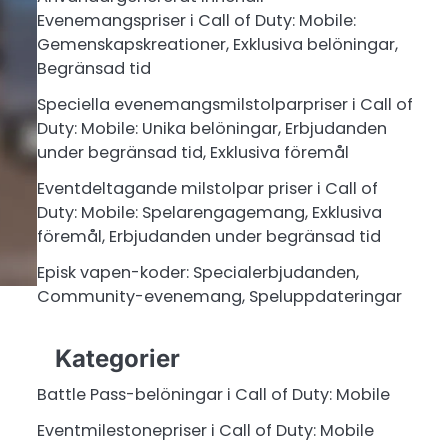
Evenemangspriser i Call of Duty: Mobile:
Gemenskapskreationer, Exklusiva belöningar,
Begränsad tid
Speciella evenemangsmilstolparpriser i Call of
Duty: Mobile: Unika belöningar, Erbjudanden
under begränsad tid, Exklusiva föremål
Eventdeltagande milstolpar priser i Call of
Duty: Mobile: Spelarengagemang, Exklusiva
föremål, Erbjudanden under begränsad tid
Episk vapen-koder: Specialerbjudanden,
Community-evenemang, Speluppdateringar
Kategorier
Battle Pass-belöningar i Call of Duty: Mobile
Eventmilestonepriser i Call of Duty: Mobile