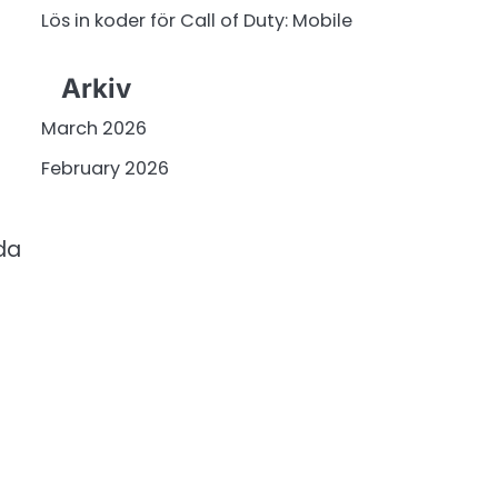
Lös in koder för Call of Duty: Mobile
Arkiv
March 2026
February 2026
da