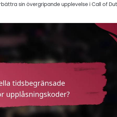
ättra sin övergripande upplevelse i Call of Dut