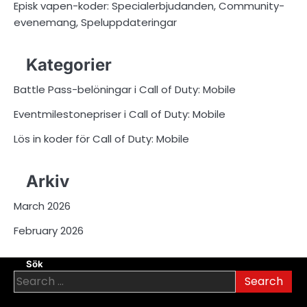
Episk vapen-koder: Specialerbjudanden, Community-
evenemang, Speluppdateringar
Kategorier
Battle Pass-belöningar i Call of Duty: Mobile
Eventmilestonepriser i Call of Duty: Mobile
Lös in koder för Call of Duty: Mobile
Arkiv
March 2026
February 2026
Sök
Search
for: