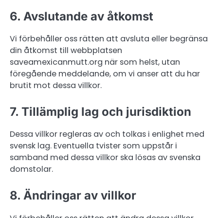
6. Avslutande av åtkomst
Vi förbehåller oss rätten att avsluta eller begränsa
din åtkomst till webbplatsen
saveamexicanmutt.org när som helst, utan
föregående meddelande, om vi anser att du har
brutit mot dessa villkor.
7. Tillämplig lag och jurisdiktion
Dessa villkor regleras av och tolkas i enlighet med
svensk lag. Eventuella tvister som uppstår i
samband med dessa villkor ska lösas av svenska
domstolar.
8. Ändringar av villkor