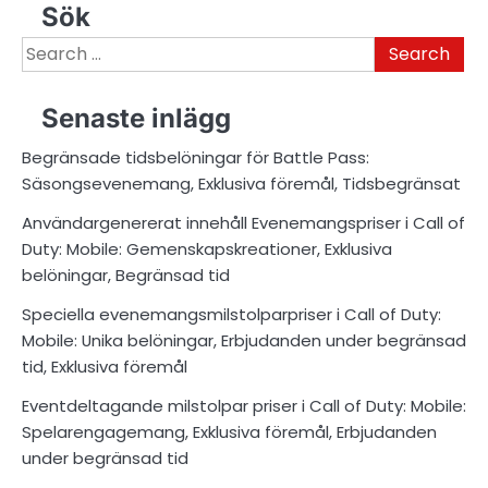
Sök
Search
for:
Senaste inlägg
Begränsade tidsbelöningar för Battle Pass:
Säsongsevenemang, Exklusiva föremål, Tidsbegränsat
Användargenererat innehåll Evenemangspriser i Call of
Duty: Mobile: Gemenskapskreationer, Exklusiva
belöningar, Begränsad tid
Speciella evenemangsmilstolparpriser i Call of Duty:
Mobile: Unika belöningar, Erbjudanden under begränsad
tid, Exklusiva föremål
Eventdeltagande milstolpar priser i Call of Duty: Mobile:
Spelarengagemang, Exklusiva föremål, Erbjudanden
under begränsad tid