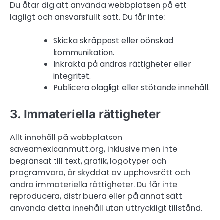
Du åtar dig att använda webbplatsen på ett
lagligt och ansvarsfullt sätt. Du får inte:
Skicka skräppost eller oönskad
kommunikation.
Inkräkta på andras rättigheter eller
integritet.
Publicera olagligt eller stötande innehåll.
3. Immateriella rättigheter
Allt innehåll på webbplatsen
saveamexicanmutt.org, inklusive men inte
begränsat till text, grafik, logotyper och
programvara, är skyddat av upphovsrätt och
andra immateriella rättigheter. Du får inte
reproducera, distribuera eller på annat sätt
använda detta innehåll utan uttryckligt tillstånd.