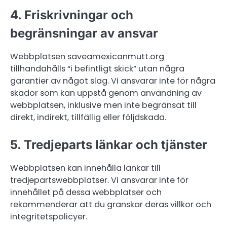
4. Friskrivningar och
begränsningar av ansvar
Webbplatsen saveamexicanmutt.org
tillhandahålls “i befintligt skick” utan några
garantier av något slag. Vi ansvarar inte för några
skador som kan uppstå genom användning av
webbplatsen, inklusive men inte begränsat till
direkt, indirekt, tillfällig eller följdskada.
5. Tredjeparts länkar och tjänster
Webbplatsen kan innehålla länkar till
tredjepartswebbplatser. Vi ansvarar inte för
innehållet på dessa webbplatser och
rekommenderar att du granskar deras villkor och
integritetspolicyer.