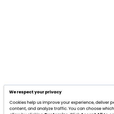
We respect your privacy
Cookies help us improve your experience, deliver p
content, and analyze traffic. You can choose which