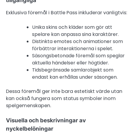
tillgängliga
Exklusiva föremål i Battle Pass inkluderar vanligtvis:
Unika skins och kläder som gör att
spelare kan anpassa sina karaktärer.
Distinkta emotes och animationer som
förbättrar interaktionerna i spelet.
Säsongsbetonade föremål som speglar
aktuella händelser eller högtider.
Tidsbegränsade samlarobjekt som
endast kan erhållas under säsongen.
Dessa föremål ger inte bara estetiskt värde utan
kan också fungera som status symboler inom
spelgemenskapen.
Visuella och beskrivningar av
nyckelbelöningar