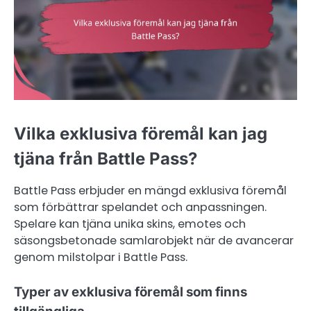
Vilka exklusiva föremål kan jag
tjäna från Battle Pass?
Battle Pass erbjuder en mängd exklusiva föremål
som förbättrar spelandet och anpassningen.
Spelare kan tjäna unika skins, emotes och
säsongsbetonade samlarobjekt när de avancerar
genom milstolpar i Battle Pass.
Typer av exklusiva föremål som finns