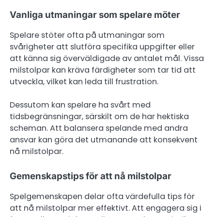
Vanliga utmaningar som spelare möter
Spelare stöter ofta på utmaningar som
svårigheter att slutföra specifika uppgifter eller
att känna sig överväldigade av antalet mål. Vissa
milstolpar kan kräva färdigheter som tar tid att
utveckla, vilket kan leda till frustration.
Dessutom kan spelare ha svårt med
tidsbegränsningar, särskilt om de har hektiska
scheman. Att balansera spelande med andra
ansvar kan göra det utmanande att konsekvent
nå milstolpar.
Gemenskapstips för att nå milstolpar
Spelgemenskapen delar ofta värdefulla tips för
att nå milstolpar mer effektivt. Att engagera sig i