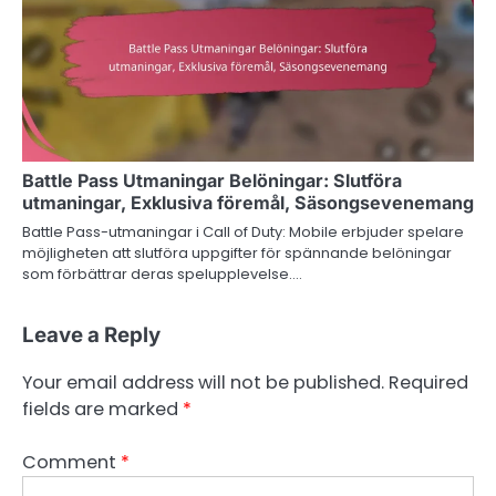
Battle Pass Utmaningar Belöningar: Slutföra
utmaningar, Exklusiva föremål, Säsongsevenemang
Battle Pass-utmaningar i Call of Duty: Mobile erbjuder spelare
möjligheten att slutföra uppgifter för spännande belöningar
som förbättrar deras spelupplevelse.…
Leave a Reply
Your email address will not be published.
Required
fields are marked
*
Comment
*