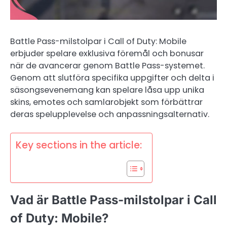
Battle Pass-milstolpar i Call of Duty: Mobile
erbjuder spelare exklusiva föremål och bonusar
när de avancerar genom Battle Pass-systemet.
Genom att slutföra specifika uppgifter och delta i
säsongsevenemang kan spelare låsa upp unika
skins, emotes och samlarobjekt som förbättrar
deras spelupplevelse och anpassningsalternativ.
Key sections in the article:
Vad är Battle Pass-milstolpar i Call
of Duty: Mobile?