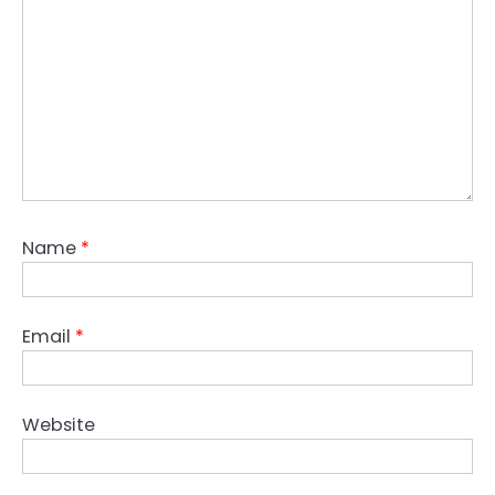
Name
*
Email
*
Website