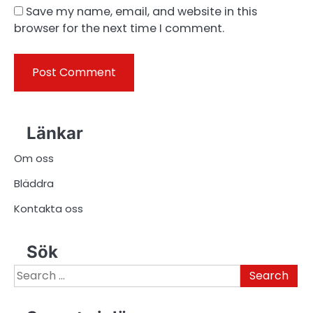
Save my name, email, and website in this
browser for the next time I comment.
Länkar
Om oss
Bläddra
Kontakta oss
Sök
Search
for: