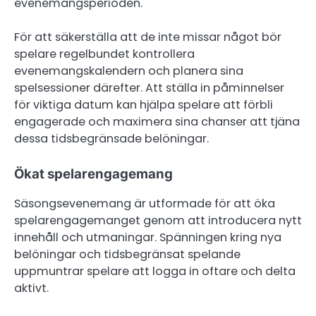
evenemangsperioden.
För att säkerställa att de inte missar något bör
spelare regelbundet kontrollera
evenemangskalendern och planera sina
spelsessioner därefter. Att ställa in påminnelser
för viktiga datum kan hjälpa spelare att förbli
engagerade och maximera sina chanser att tjäna
dessa tidsbegränsade belöningar.
Ökat spelarengagemang
Säsongsevenemang är utformade för att öka
spelarengagemanget genom att introducera nytt
innehåll och utmaningar. Spänningen kring nya
belöningar och tidsbegränsat spelande
uppmuntrar spelare att logga in oftare och delta
aktivt.