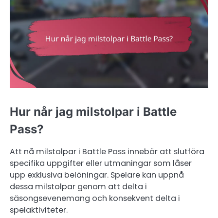
Hur når jag milstolpar i Battle
Pass?
Att nå milstolpar i Battle Pass innebär att slutföra
specifika uppgifter eller utmaningar som låser
upp exklusiva belöningar. Spelare kan uppnå
dessa milstolpar genom att delta i
säsongsevenemang och konsekvent delta i
spelaktiviteter.