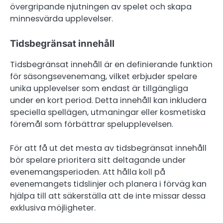
övergripande njutningen av spelet och skapa
minnesvärda upplevelser.
Tidsbegränsat innehåll
Tidsbegränsat innehåll är en definierande funktion
för säsongsevenemang, vilket erbjuder spelare
unika upplevelser som endast är tillgängliga
under en kort period. Detta innehåll kan inkludera
speciella spellägen, utmaningar eller kosmetiska
föremål som förbättrar spelupplevelsen.
För att få ut det mesta av tidsbegränsat innehåll
bör spelare prioritera sitt deltagande under
evenemangsperioden. Att hålla koll på
evenemangets tidslinjer och planera i förväg kan
hjälpa till att säkerställa att de inte missar dessa
exklusiva möjligheter.