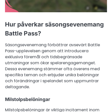
Hur påverkar säsongsevenemang
Battle Pass?
Säsongsevenemang förbättrar avsevärt Battle
Pass-upplevelsen genom att introducera
exklusiva föremål och tidsbegränsade
utmaningar som ökar spelarengagemanget.
Dessa evenemang stämmer ofta överens med
specifika teman och erbjuder unika belöningar
och förändringar i spelandet som uppmuntrar
deltagande.
Milstolpsbelöningar
Milstolpsbelöningar är viktiga incitament inom