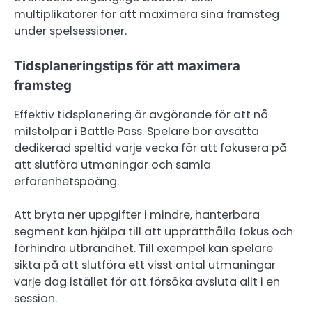
multiplikatorer för att maximera sina framsteg
under spelsessioner.
Tidsplaneringstips för att maximera
framsteg
Effektiv tidsplanering är avgörande för att nå
milstolpar i Battle Pass. Spelare bör avsätta
dedikerad speltid varje vecka för att fokusera på
att slutföra utmaningar och samla
erfarenhetspoäng.
Att bryta ner uppgifter i mindre, hanterbara
segment kan hjälpa till att upprätthålla fokus och
förhindra utbrändhet. Till exempel kan spelare
sikta på att slutföra ett visst antal utmaningar
varje dag istället för att försöka avsluta allt i en
session.